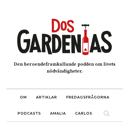
Den beroendeframkallande podden om livets
nödvändigheter.
OM
ARTIKLAR
FREDAGSFRÅGORNA
PODCASTS
AMALIA
CARLOS