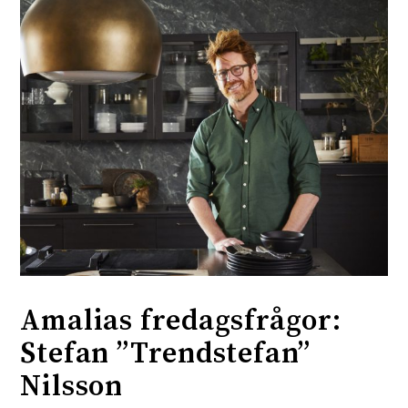
Amalias fredagsfrågor:
Stefan ”Trendstefan”
Nilsson