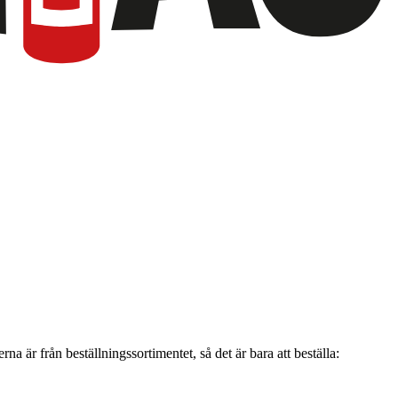
 är från beställningssortimentet, så det är bara att beställa: