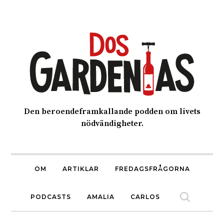
Den beroendeframkallande podden om livets
nödvändigheter.
OM
ARTIKLAR
FREDAGSFRÅGORNA
PODCASTS
AMALIA
CARLOS